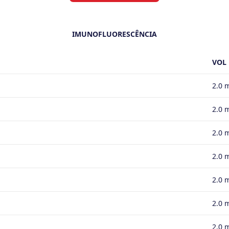
IMUNOFLUORESCÊNCIA
VOL
2.0 
2.0 
2.0 
2.0 
2.0 
2.0 
2.0 