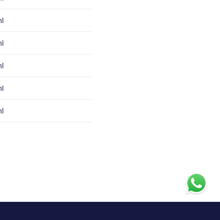
ml
ml
ml
ml
ml