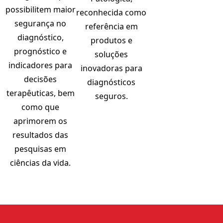
possibilitem maior
reconhecida como
segurança no
referência em
diagnóstico,
produtos e
prognóstico e
soluções
indicadores para
inovadoras para
decisões
diagnósticos
terapêuticas, bem
seguros.
como que
aprimorem os
resultados das
pesquisas em
ciências da vida.