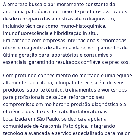
A empresa busca o aprimoramento constante da
anatomia patológica por meio de produtos avançados
desde o preparo das amostras até o diagnóstico,
incluindo técnicas como imuno-histoquímica,
imunofluorescência e hibridização in situ.
Em parceria com empresas internacionais renomadas,
oferece reagentes de alta qualidade, equipamentos de
última geração para laboratórios e consumíveis
essenciais, garantindo resultados confiáveis e precisos.
Com profundo conhecimento do mercado e uma equipe
altamente capacitada, a Inopat oferece, além de seus
produtos, suporte técnico, treinamentos e workshops
para profissionais de saúde, reforçando seu
compromisso em melhorar a precisão diagnóstica e a
eficiência dos fluxos de trabalho laboratoriais.
Localizada em São Paulo, se dedica a apoiar a
comunidade de Anatomia Patológica, integrando
tecnologia avançada e serviço especializado para maior