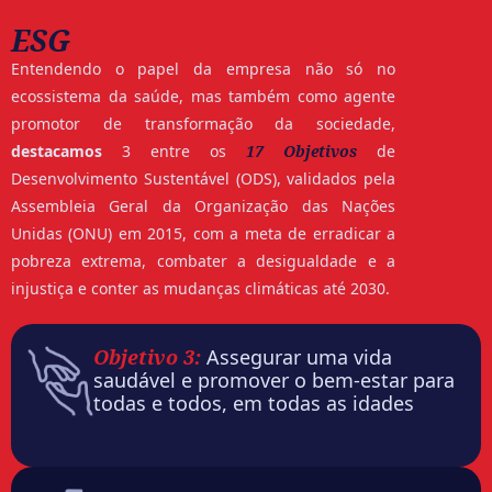
ESG
Entendendo o papel da empresa não só no
ecossistema da saúde, mas também como agente
promotor de transformação da sociedade,
destacamos
3 entre os
17 Objetivos
de
Desenvolvimento Sustentável (ODS), validados pela
Assembleia Geral da Organização das Nações
Unidas (ONU) em 2015, com a meta de erradicar a
pobreza extrema, combater a desigualdade e a
injustiça e conter as mudanças climáticas até 2030.
Objetivo 3:
Assegurar uma vida
saudável e promover o bem-estar para
todas e todos, em todas as idades