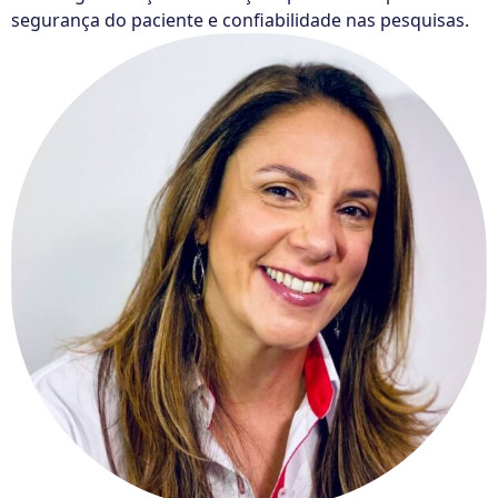
segurança do paciente e confiabilidade nas pesquisas.