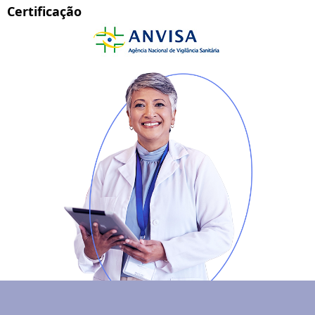
Certificação