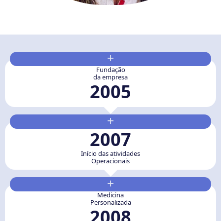
+
Fundação
da empresa
2005
+
2007
Início das atividades
Operacionais
+
Medicina
Personalizada
2008