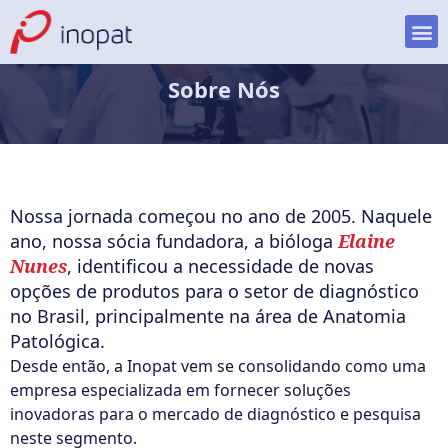
Sobre Nós
Nossa jornada começou no ano de 2005. Naquele
ano, nossa sócia fundadora, a bióloga
Elaine
Nunes
, identificou a necessidade de novas
opções de produtos para o setor de diagnóstico
no Brasil, principalmente na área de Anatomia
Patológica.
Desde então, a Inopat vem se consolidando como uma
empresa especializada em fornecer soluções
inovadoras para o mercado de diagnóstico e pesquisa
neste segmento.