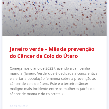
Janeiro verde – Mês da prevenção
do Câncer de Colo do Útero
Começamos o ano de 2022 trazendo a campanha
mundial ‘Janeiro Verde’ que é dedicada a conscientizar
e alertar a população feminina sobre a prevenção ao
câncer de colo do útero. Este é o terceiro câncer
maligno mais incidente entre as mulheres (atrás do
câncer de mama e do colorretal).
LEIA MAIS »