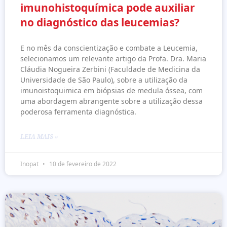
imunohistoquímica pode auxiliar
no diagnóstico das leucemias?
E no mês da conscientização e combate a Leucemia,
selecionamos um relevante artigo da Profa. Dra. Maria
Cláudia Nogueira Zerbini (Faculdade de Medicina da
Universidade de São Paulo), sobre a utilização da
imunoistoquimica em biópsias de medula óssea, com
uma abordagem abrangente sobre a utilização dessa
poderosa ferramenta diagnóstica.
LEIA MAIS »
Inopat
10 de fevereiro de 2022