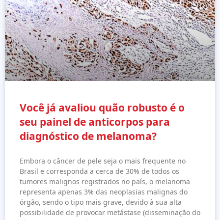
Você já avaliou quão robusto é o
seu painel de anticorpos para
diagnóstico de melanoma?
Embora o câncer de pele seja o mais frequente no
Brasil e corresponda a cerca de 30% de todos os
tumores malignos registrados no país, o melanoma
representa apenas 3% das neoplasias malignas do
órgão, sendo o tipo mais grave, devido à sua alta
possibilidade de provocar metástase (disseminação do