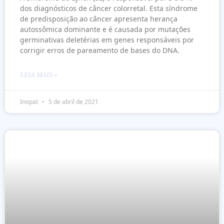
dos diagnósticos de câncer colorretal. Esta síndrome
de predisposição ao câncer apresenta herança
autossômica dominante e é causada por mutações
germinativas deletérias em genes responsáveis por
corrigir erros de pareamento de bases do DNA.
LEIA MAIS »
Inopat
5 de abril de 2021