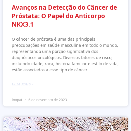
Avanços na Detecção do Câncer de
Próstata: O Papel do Anticorpo
NKX3.1
O câncer de próstata é uma das principais
preocupações em saúde masculina em todo o mundo,
representando uma porção significativa dos
diagnósticos oncológicos. Diversos fatores de risco,
incluindo idade, raça, história familiar e estilo de vida,
estão associados a esse tipo de câncer.
LEIA MAIS »
Inopat
6 de novembro de 2023