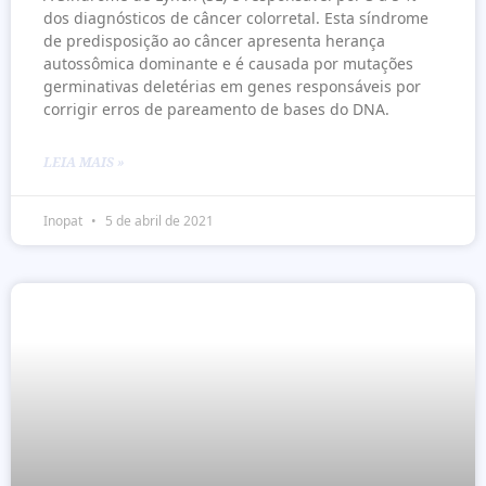
dos diagnósticos de câncer colorretal. Esta síndrome
de predisposição ao câncer apresenta herança
autossômica dominante e é causada por mutações
germinativas deletérias em genes responsáveis por
corrigir erros de pareamento de bases do DNA.
LEIA MAIS »
Inopat
5 de abril de 2021