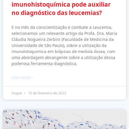
imunohistoquímica pode auxiliar
no diagnóstico das leucemias?
E no mês da conscientização e combate a Leucemia,
selecionamos um relevante artigo da Profa. Dra. Maria
Cláudia Nogueira Zerbini (Faculdade de Medicina da
Universidade de São Paulo), sobre a utilização da
imunoistoquimica em biópsias de medula óssea, com
uma abordagem abrangente sobre a utilização dessa
poderosa ferramenta diagnóstica.
LEIA MAIS »
Inopat
10 de fevereiro de 2022