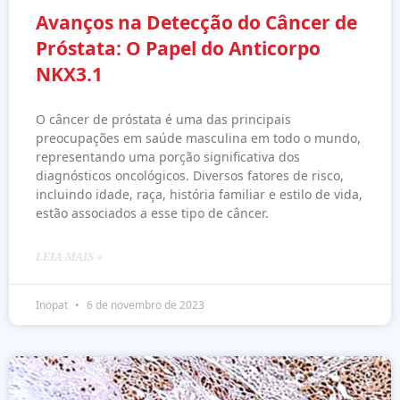
Avanços na Detecção do Câncer de
Próstata: O Papel do Anticorpo
NKX3.1
O câncer de próstata é uma das principais
preocupações em saúde masculina em todo o mundo,
representando uma porção significativa dos
diagnósticos oncológicos. Diversos fatores de risco,
incluindo idade, raça, história familiar e estilo de vida,
estão associados a esse tipo de câncer.
LEIA MAIS »
Inopat
6 de novembro de 2023