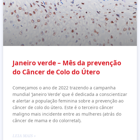
Janeiro verde – Mês da prevenção
do Câncer de Colo do Útero
Começamos o ano de 2022 trazendo a campanha
mundial ‘Janeiro Verde’ que é dedicada a conscientizar
e alertar a população feminina sobre a prevenção ao
câncer de colo do útero. Este é o terceiro câncer
maligno mais incidente entre as mulheres (atrás do
câncer de mama e do colorretal).
LEIA MAIS »