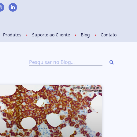
Produtos
Suporte ao Cliente
Blog
Contato