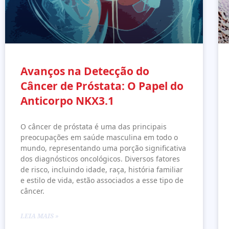
Avanços na Detecção do
Câncer de Próstata: O Papel do
Anticorpo NKX3.1
O câncer de próstata é uma das principais
preocupações em saúde masculina em todo o
mundo, representando uma porção significativa
dos diagnósticos oncológicos. Diversos fatores
de risco, incluindo idade, raça, história familiar
e estilo de vida, estão associados a esse tipo de
câncer.
LEIA MAIS »