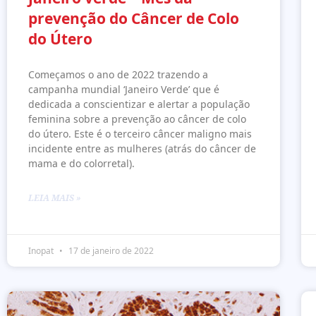
prevenção do Câncer de Colo
do Útero
Começamos o ano de 2022 trazendo a
campanha mundial ‘Janeiro Verde’ que é
dedicada a conscientizar e alertar a população
feminina sobre a prevenção ao câncer de colo
do útero. Este é o terceiro câncer maligno mais
incidente entre as mulheres (atrás do câncer de
mama e do colorretal).
LEIA MAIS »
Inopat
17 de janeiro de 2022