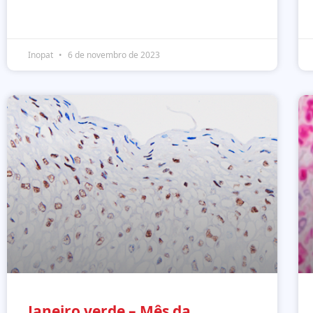
Inopat
6 de novembro de 2023
Janeiro verde – Mês da