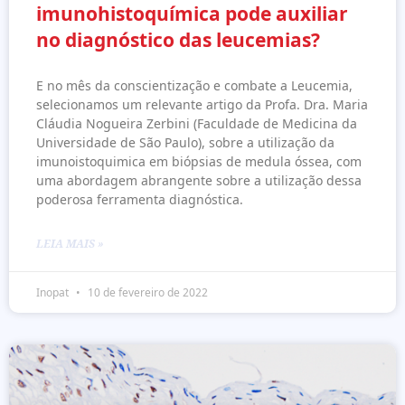
imunohistoquímica pode auxiliar
no diagnóstico das leucemias?
E no mês da conscientização e combate a Leucemia,
selecionamos um relevante artigo da Profa. Dra. Maria
Cláudia Nogueira Zerbini (Faculdade de Medicina da
Universidade de São Paulo), sobre a utilização da
imunoistoquimica em biópsias de medula óssea, com
uma abordagem abrangente sobre a utilização dessa
poderosa ferramenta diagnóstica.
LEIA MAIS »
Inopat
10 de fevereiro de 2022