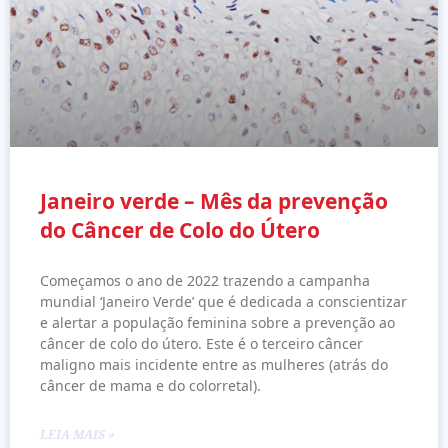
Janeiro verde – Mês da prevenção
do Câncer de Colo do Útero
Começamos o ano de 2022 trazendo a campanha
mundial ‘Janeiro Verde’ que é dedicada a conscientizar
e alertar a população feminina sobre a prevenção ao
câncer de colo do útero. Este é o terceiro câncer
maligno mais incidente entre as mulheres (atrás do
câncer de mama e do colorretal).
LEIA MAIS »