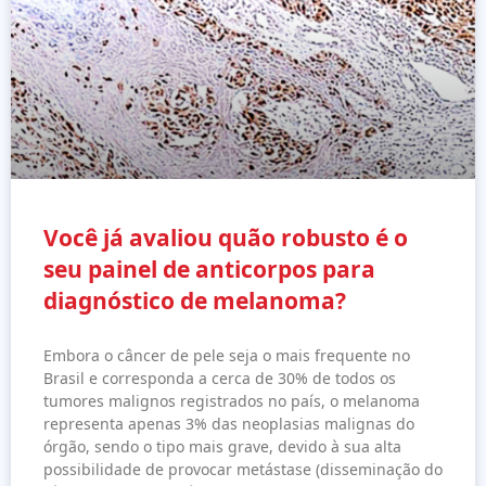
Você já avaliou quão robusto é o
seu painel de anticorpos para
diagnóstico de melanoma?
Embora o câncer de pele seja o mais frequente no
Brasil e corresponda a cerca de 30% de todos os
tumores malignos registrados no país, o melanoma
representa apenas 3% das neoplasias malignas do
órgão, sendo o tipo mais grave, devido à sua alta
possibilidade de provocar metástase (disseminação do