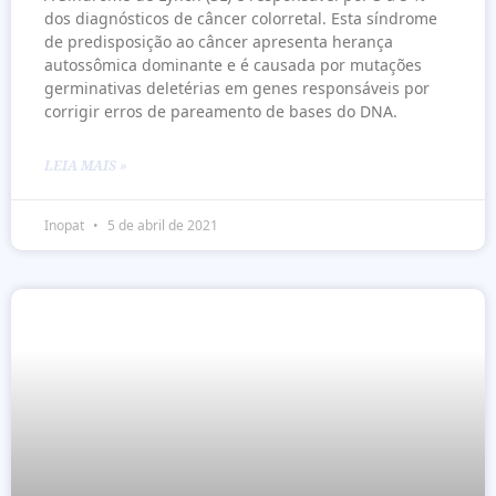
dos diagnósticos de câncer colorretal. Esta síndrome
de predisposição ao câncer apresenta herança
autossômica dominante e é causada por mutações
germinativas deletérias em genes responsáveis por
corrigir erros de pareamento de bases do DNA.
LEIA MAIS »
Inopat
5 de abril de 2021