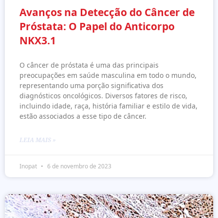
Avanços na Detecção do Câncer de
Próstata: O Papel do Anticorpo
NKX3.1
O câncer de próstata é uma das principais
preocupações em saúde masculina em todo o mundo,
representando uma porção significativa dos
diagnósticos oncológicos. Diversos fatores de risco,
incluindo idade, raça, história familiar e estilo de vida,
estão associados a esse tipo de câncer.
LEIA MAIS »
Inopat
6 de novembro de 2023