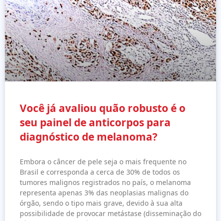
Você já avaliou quão robusto é o
seu painel de anticorpos para
diagnóstico de melanoma?
Embora o câncer de pele seja o mais frequente no
Brasil e corresponda a cerca de 30% de todos os
tumores malignos registrados no país, o melanoma
representa apenas 3% das neoplasias malignas do
órgão, sendo o tipo mais grave, devido à sua alta
possibilidade de provocar metástase (disseminação do