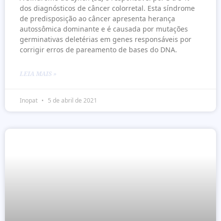
dos diagnósticos de câncer colorretal. Esta síndrome
de predisposição ao câncer apresenta herança
autossômica dominante e é causada por mutações
germinativas deletérias em genes responsáveis por
corrigir erros de pareamento de bases do DNA.
LEIA MAIS »
Inopat
5 de abril de 2021