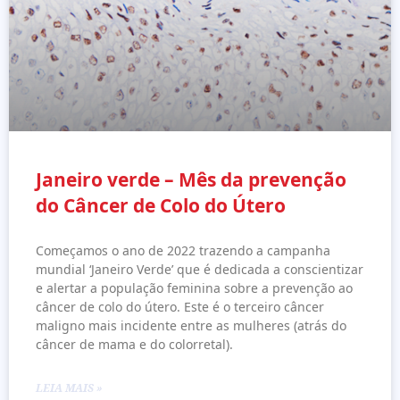
Janeiro verde – Mês da prevenção
do Câncer de Colo do Útero
Começamos o ano de 2022 trazendo a campanha
mundial ‘Janeiro Verde’ que é dedicada a conscientizar
e alertar a população feminina sobre a prevenção ao
câncer de colo do útero. Este é o terceiro câncer
maligno mais incidente entre as mulheres (atrás do
câncer de mama e do colorretal).
LEIA MAIS »