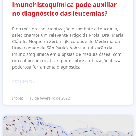
imunohistoquímica pode auxiliar
no diagnóstico das leucemias?
E no mês da conscientização e combate a Leucemia,
selecionamos um relevante artigo da Profa. Dra. Maria
Cláudia Nogueira Zerbini (Faculdade de Medicina da
Universidade de São Paulo), sobre a utilização da
imunoistoquimica em biópsias de medula óssea, com
uma abordagem abrangente sobre a utilização dessa
poderosa ferramenta diagnóstica.
LEIA MAIS »
Inopat
10 de fevereiro de 2022