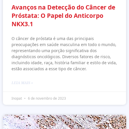
Avanços na Detecção do Câncer de
Próstata: O Papel do Anticorpo
NKX3.1
O câncer de próstata é uma das principais
preocupações em saúde masculina em todo o mundo,
representando uma porção significativa dos
diagnósticos oncológicos. Diversos fatores de risco,
incluindo idade, raça, história familiar e estilo de vida,
estão associados a esse tipo de câncer.
LEIA MAIS »
Inopat
6 de novembro de 2023