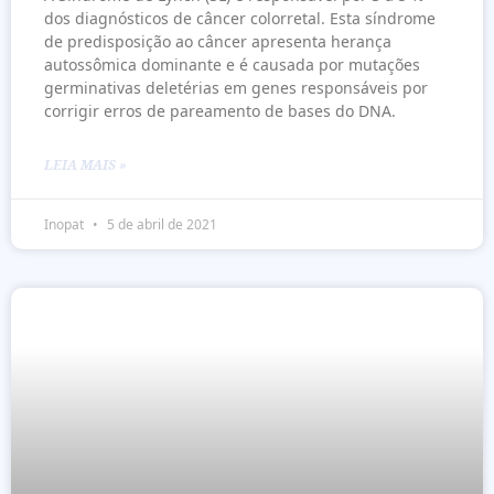
dos diagnósticos de câncer colorretal. Esta síndrome
de predisposição ao câncer apresenta herança
autossômica dominante e é causada por mutações
germinativas deletérias em genes responsáveis por
corrigir erros de pareamento de bases do DNA.
LEIA MAIS »
Inopat
5 de abril de 2021