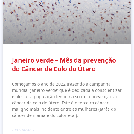
Janeiro verde – Mês da prevenção
do Câncer de Colo do Útero
Começamos o ano de 2022 trazendo a campanha
mundial ‘Janeiro Verde’ que é dedicada a conscientizar
e alertar a população feminina sobre a prevenção ao
câncer de colo do útero. Este é o terceiro câncer
maligno mais incidente entre as mulheres (atrás do
câncer de mama e do colorretal).
LEIA MAIS »