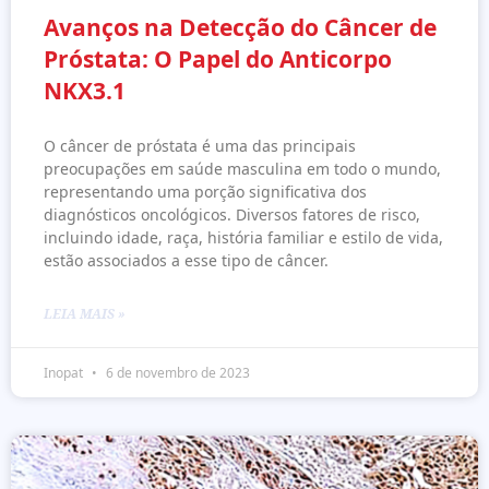
Avanços na Detecção do Câncer de
Próstata: O Papel do Anticorpo
NKX3.1
O câncer de próstata é uma das principais
preocupações em saúde masculina em todo o mundo,
representando uma porção significativa dos
diagnósticos oncológicos. Diversos fatores de risco,
incluindo idade, raça, história familiar e estilo de vida,
estão associados a esse tipo de câncer.
LEIA MAIS »
Inopat
6 de novembro de 2023