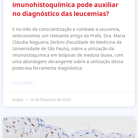
imunohistoquímica pode auxiliar
no diagnóstico das leucemias?
E no mês da conscientização e combate a Leucemia,
selecionamos um relevante artigo da Profa. Dra. Maria
Cláudia Nogueira Zerbini (Faculdade de Medicina da
Universidade de São Paulo), sobre a utilização da
imunoistoquimica em biópsias de medula óssea, com
uma abordagem abrangente sobre a utilização dessa
poderosa ferramenta diagnóstica.
LEIA MAIS »
Inopat
10 de fevereiro de 2022