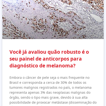
Você já avaliou quão robusto é o
seu painel de anticorpos para
diagnóstico de melanoma?
Embora o câncer de pele seja o mais frequente no
Brasil e corresponda a cerca de 30% de todos os
tumores malignos registrados no país, o melanoma
representa apenas 3% das neoplasias malignas do
órgão, sendo o tipo mais grave, devido à sua alta
possibilidade de provocar metástase (disseminação do