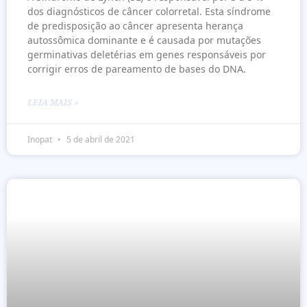
dos diagnósticos de câncer colorretal. Esta síndrome
de predisposição ao câncer apresenta herança
autossômica dominante e é causada por mutações
germinativas deletérias em genes responsáveis por
corrigir erros de pareamento de bases do DNA.
LEIA MAIS »
Inopat
5 de abril de 2021