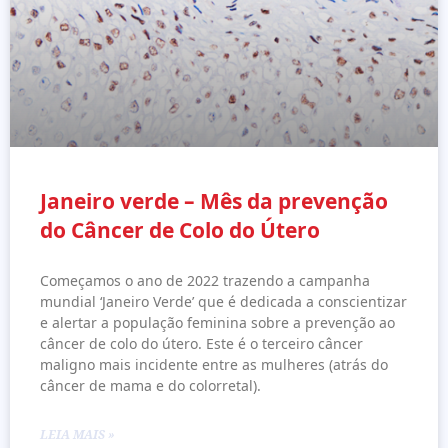
Janeiro verde – Mês da prevenção
do Câncer de Colo do Útero
Começamos o ano de 2022 trazendo a campanha
mundial ‘Janeiro Verde’ que é dedicada a conscientizar
e alertar a população feminina sobre a prevenção ao
câncer de colo do útero. Este é o terceiro câncer
maligno mais incidente entre as mulheres (atrás do
câncer de mama e do colorretal).
LEIA MAIS »