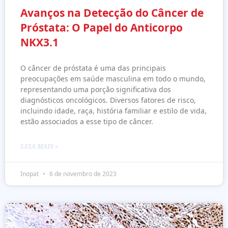
Avanços na Detecção do Câncer de
Próstata: O Papel do Anticorpo
NKX3.1
O câncer de próstata é uma das principais
preocupações em saúde masculina em todo o mundo,
representando uma porção significativa dos
diagnósticos oncológicos. Diversos fatores de risco,
incluindo idade, raça, história familiar e estilo de vida,
estão associados a esse tipo de câncer.
LEIA MAIS »
Inopat
6 de novembro de 2023