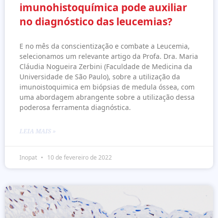
imunohistoquímica pode auxiliar
no diagnóstico das leucemias?
E no mês da conscientização e combate a Leucemia,
selecionamos um relevante artigo da Profa. Dra. Maria
Cláudia Nogueira Zerbini (Faculdade de Medicina da
Universidade de São Paulo), sobre a utilização da
imunoistoquimica em biópsias de medula óssea, com
uma abordagem abrangente sobre a utilização dessa
poderosa ferramenta diagnóstica.
LEIA MAIS »
Inopat
10 de fevereiro de 2022