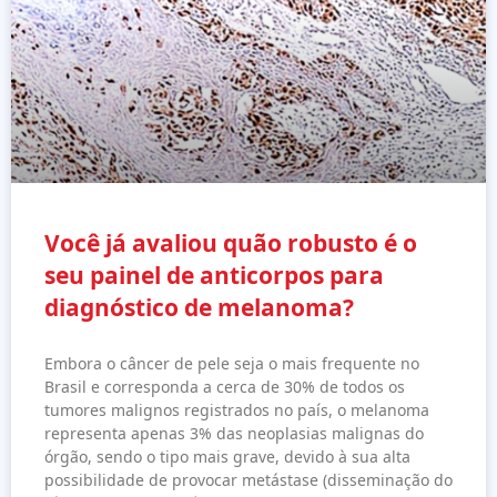
Você já avaliou quão robusto é o
seu painel de anticorpos para
diagnóstico de melanoma?
Embora o câncer de pele seja o mais frequente no
Brasil e corresponda a cerca de 30% de todos os
tumores malignos registrados no país, o melanoma
representa apenas 3% das neoplasias malignas do
órgão, sendo o tipo mais grave, devido à sua alta
possibilidade de provocar metástase (disseminação do