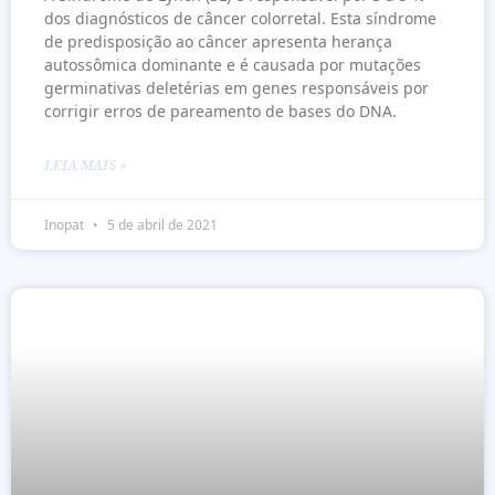
dos diagnósticos de câncer colorretal. Esta síndrome
de predisposição ao câncer apresenta herança
autossômica dominante e é causada por mutações
germinativas deletérias em genes responsáveis por
corrigir erros de pareamento de bases do DNA.
LEIA MAIS »
Inopat
5 de abril de 2021