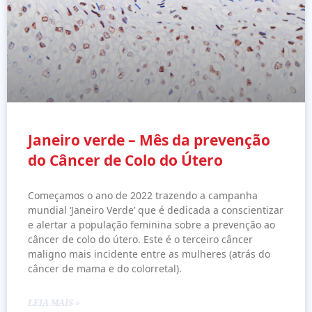
Janeiro verde – Mês da prevenção
do Câncer de Colo do Útero
Começamos o ano de 2022 trazendo a campanha
mundial ‘Janeiro Verde’ que é dedicada a conscientizar
e alertar a população feminina sobre a prevenção ao
câncer de colo do útero. Este é o terceiro câncer
maligno mais incidente entre as mulheres (atrás do
câncer de mama e do colorretal).
LEIA MAIS »