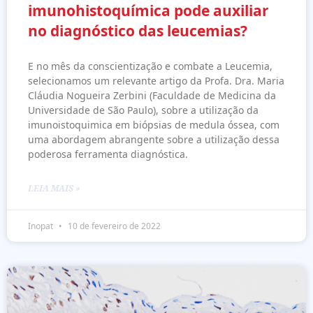
imunohistoquímica pode auxiliar
no diagnóstico das leucemias?
E no mês da conscientização e combate a Leucemia,
selecionamos um relevante artigo da Profa. Dra. Maria
Cláudia Nogueira Zerbini (Faculdade de Medicina da
Universidade de São Paulo), sobre a utilização da
imunoistoquimica em biópsias de medula óssea, com
uma abordagem abrangente sobre a utilização dessa
poderosa ferramenta diagnóstica.
LEIA MAIS »
Inopat
10 de fevereiro de 2022