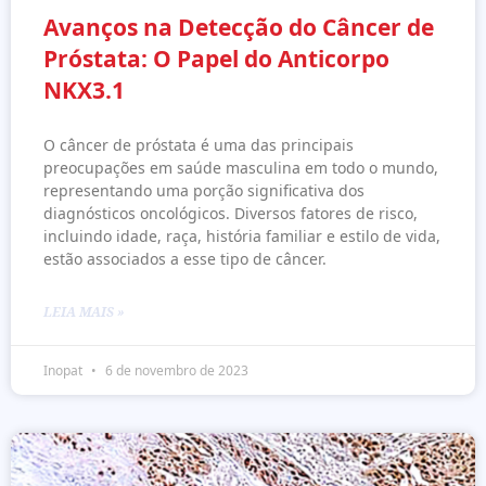
Avanços na Detecção do Câncer de
Próstata: O Papel do Anticorpo
NKX3.1
O câncer de próstata é uma das principais
preocupações em saúde masculina em todo o mundo,
representando uma porção significativa dos
diagnósticos oncológicos. Diversos fatores de risco,
incluindo idade, raça, história familiar e estilo de vida,
estão associados a esse tipo de câncer.
LEIA MAIS »
Inopat
6 de novembro de 2023