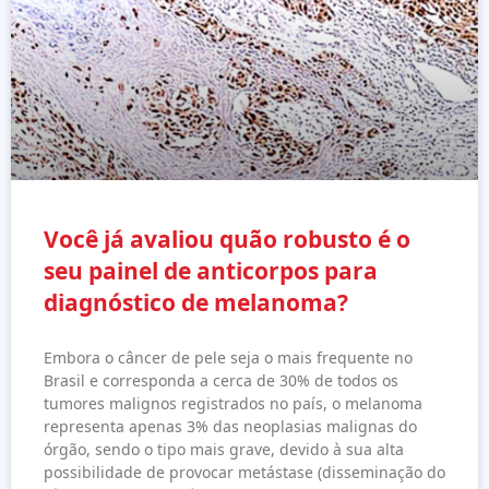
Você já avaliou quão robusto é o
seu painel de anticorpos para
diagnóstico de melanoma?
Embora o câncer de pele seja o mais frequente no
Brasil e corresponda a cerca de 30% de todos os
tumores malignos registrados no país, o melanoma
representa apenas 3% das neoplasias malignas do
órgão, sendo o tipo mais grave, devido à sua alta
possibilidade de provocar metástase (disseminação do