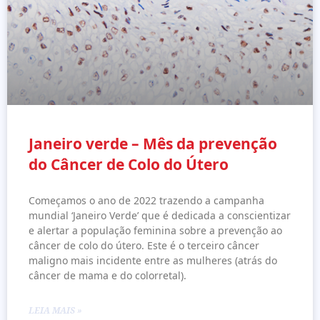
Janeiro verde – Mês da prevenção
do Câncer de Colo do Útero
Começamos o ano de 2022 trazendo a campanha
mundial ‘Janeiro Verde’ que é dedicada a conscientizar
e alertar a população feminina sobre a prevenção ao
câncer de colo do útero. Este é o terceiro câncer
maligno mais incidente entre as mulheres (atrás do
câncer de mama e do colorretal).
LEIA MAIS »