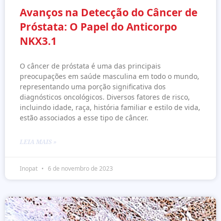
Avanços na Detecção do Câncer de
Próstata: O Papel do Anticorpo
NKX3.1
O câncer de próstata é uma das principais
preocupações em saúde masculina em todo o mundo,
representando uma porção significativa dos
diagnósticos oncológicos. Diversos fatores de risco,
incluindo idade, raça, história familiar e estilo de vida,
estão associados a esse tipo de câncer.
LEIA MAIS »
Inopat
6 de novembro de 2023