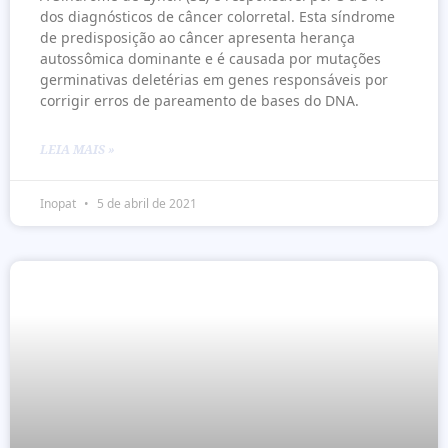
dos diagnósticos de câncer colorretal. Esta síndrome
de predisposição ao câncer apresenta herança
autossômica dominante e é causada por mutações
germinativas deletérias em genes responsáveis por
corrigir erros de pareamento de bases do DNA.
LEIA MAIS »
Inopat
5 de abril de 2021