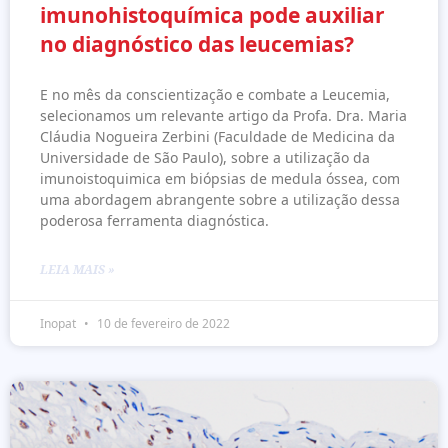
imunohistoquímica pode auxiliar
no diagnóstico das leucemias?
E no mês da conscientização e combate a Leucemia,
selecionamos um relevante artigo da Profa. Dra. Maria
Cláudia Nogueira Zerbini (Faculdade de Medicina da
Universidade de São Paulo), sobre a utilização da
imunoistoquimica em biópsias de medula óssea, com
uma abordagem abrangente sobre a utilização dessa
poderosa ferramenta diagnóstica.
LEIA MAIS »
Inopat
10 de fevereiro de 2022