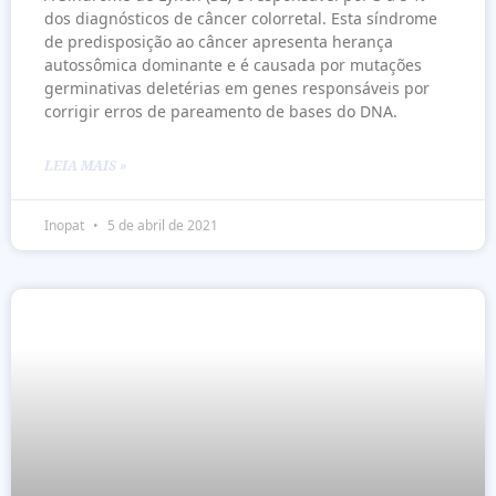
dos diagnósticos de câncer colorretal. Esta síndrome
de predisposição ao câncer apresenta herança
autossômica dominante e é causada por mutações
germinativas deletérias em genes responsáveis por
corrigir erros de pareamento de bases do DNA.
LEIA MAIS »
Inopat
5 de abril de 2021