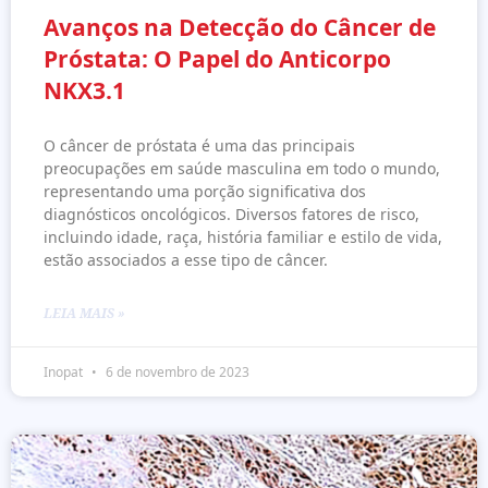
Avanços na Detecção do Câncer de
Próstata: O Papel do Anticorpo
NKX3.1
O câncer de próstata é uma das principais
preocupações em saúde masculina em todo o mundo,
representando uma porção significativa dos
diagnósticos oncológicos. Diversos fatores de risco,
incluindo idade, raça, história familiar e estilo de vida,
estão associados a esse tipo de câncer.
LEIA MAIS »
Inopat
6 de novembro de 2023