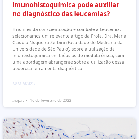
imunohistoquímica pode auxiliar
no diagnóstico das leucemias?
E no mês da conscientização e combate a Leucemia,
selecionamos um relevante artigo da Profa. Dra. Maria
Cláudia Nogueira Zerbini (Faculdade de Medicina da
Universidade de São Paulo), sobre a utilização da
imunoistoquimica em biópsias de medula óssea, com
uma abordagem abrangente sobre a utilização dessa
poderosa ferramenta diagnóstica.
LEIA MAIS »
Inopat
10 de fevereiro de 2022