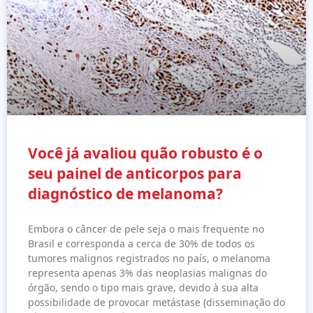
Você já avaliou quão robusto é o
seu painel de anticorpos para
diagnóstico de melanoma?
Embora o câncer de pele seja o mais frequente no
Brasil e corresponda a cerca de 30% de todos os
tumores malignos registrados no país, o melanoma
representa apenas 3% das neoplasias malignas do
órgão, sendo o tipo mais grave, devido à sua alta
possibilidade de provocar metástase (disseminação do