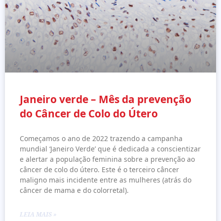
Janeiro verde – Mês da prevenção
do Câncer de Colo do Útero
Começamos o ano de 2022 trazendo a campanha
mundial ‘Janeiro Verde’ que é dedicada a conscientizar
e alertar a população feminina sobre a prevenção ao
câncer de colo do útero. Este é o terceiro câncer
maligno mais incidente entre as mulheres (atrás do
câncer de mama e do colorretal).
LEIA MAIS »