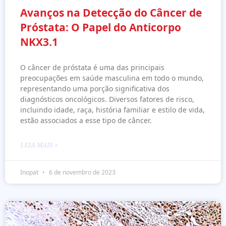
Avanços na Detecção do Câncer de
Próstata: O Papel do Anticorpo
NKX3.1
O câncer de próstata é uma das principais
preocupações em saúde masculina em todo o mundo,
representando uma porção significativa dos
diagnósticos oncológicos. Diversos fatores de risco,
incluindo idade, raça, história familiar e estilo de vida,
estão associados a esse tipo de câncer.
LEIA MAIS »
Inopat
6 de novembro de 2023