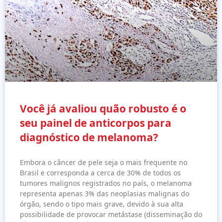
Você já avaliou quão robusto é o
seu painel de anticorpos para
diagnóstico de melanoma?
Embora o câncer de pele seja o mais frequente no
Brasil e corresponda a cerca de 30% de todos os
tumores malignos registrados no país, o melanoma
representa apenas 3% das neoplasias malignas do
órgão, sendo o tipo mais grave, devido à sua alta
possibilidade de provocar metástase (disseminação do