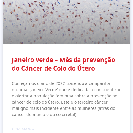
Janeiro verde – Mês da prevenção
do Câncer de Colo do Útero
Começamos o ano de 2022 trazendo a campanha
mundial ‘Janeiro Verde’ que é dedicada a conscientizar
e alertar a população feminina sobre a prevenção ao
câncer de colo do útero. Este é o terceiro câncer
maligno mais incidente entre as mulheres (atrás do
câncer de mama e do colorretal).
LEIA MAIS »