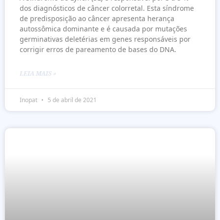
dos diagnósticos de câncer colorretal. Esta síndrome
de predisposição ao câncer apresenta herança
autossômica dominante e é causada por mutações
germinativas deletérias em genes responsáveis por
corrigir erros de pareamento de bases do DNA.
LEIA MAIS »
Inopat
5 de abril de 2021