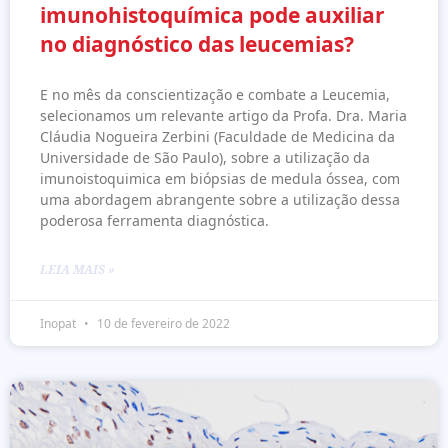
imunohistoquímica pode auxiliar
no diagnóstico das leucemias?
E no mês da conscientização e combate a Leucemia,
selecionamos um relevante artigo da Profa. Dra. Maria
Cláudia Nogueira Zerbini (Faculdade de Medicina da
Universidade de São Paulo), sobre a utilização da
imunoistoquimica em biópsias de medula óssea, com
uma abordagem abrangente sobre a utilização dessa
poderosa ferramenta diagnóstica.
LEIA MAIS »
Inopat
10 de fevereiro de 2022