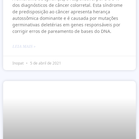
dos diagnósticos de câncer colorretal. Esta síndrome
de predisposição ao câncer apresenta herança
autossômica dominante e é causada por mutações
germinativas deletérias em genes responsáveis por
corrigir erros de pareamento de bases do DNA.
LEIA MAIS »
Inopat
5 de abril de 2021