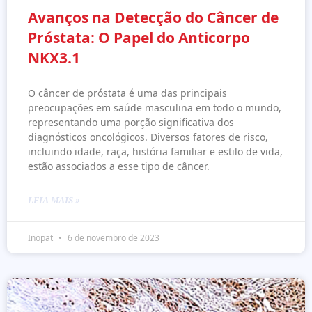
Avanços na Detecção do Câncer de
Próstata: O Papel do Anticorpo
NKX3.1
O câncer de próstata é uma das principais
preocupações em saúde masculina em todo o mundo,
representando uma porção significativa dos
diagnósticos oncológicos. Diversos fatores de risco,
incluindo idade, raça, história familiar e estilo de vida,
estão associados a esse tipo de câncer.
LEIA MAIS »
Inopat
6 de novembro de 2023