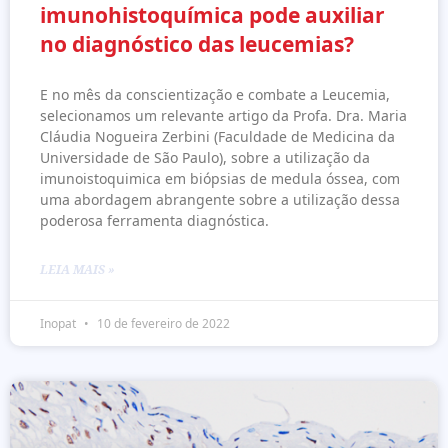
imunohistoquímica pode auxiliar
no diagnóstico das leucemias?
E no mês da conscientização e combate a Leucemia,
selecionamos um relevante artigo da Profa. Dra. Maria
Cláudia Nogueira Zerbini (Faculdade de Medicina da
Universidade de São Paulo), sobre a utilização da
imunoistoquimica em biópsias de medula óssea, com
uma abordagem abrangente sobre a utilização dessa
poderosa ferramenta diagnóstica.
LEIA MAIS »
Inopat
10 de fevereiro de 2022