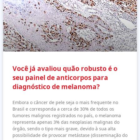
Você já avaliou quão robusto é o
seu painel de anticorpos para
diagnóstico de melanoma?
Embora o câncer de pele seja o mais frequente no
Brasil e corresponda a cerca de 30% de todos os
tumores malignos registrados no país, o melanoma
representa apenas 3% das neoplasias malignas do
órgão, sendo o tipo mais grave, devido à sua alta
possibilidade de provocar metástase (disseminação do