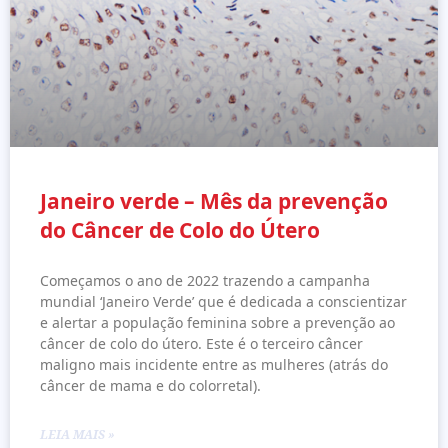
Janeiro verde – Mês da prevenção
do Câncer de Colo do Útero
Começamos o ano de 2022 trazendo a campanha
mundial ‘Janeiro Verde’ que é dedicada a conscientizar
e alertar a população feminina sobre a prevenção ao
câncer de colo do útero. Este é o terceiro câncer
maligno mais incidente entre as mulheres (atrás do
câncer de mama e do colorretal).
LEIA MAIS »