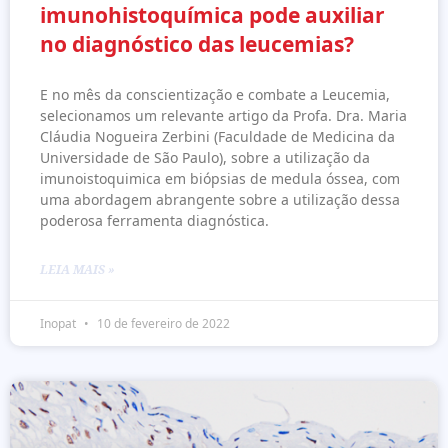
imunohistoquímica pode auxiliar
no diagnóstico das leucemias?
E no mês da conscientização e combate a Leucemia,
selecionamos um relevante artigo da Profa. Dra. Maria
Cláudia Nogueira Zerbini (Faculdade de Medicina da
Universidade de São Paulo), sobre a utilização da
imunoistoquimica em biópsias de medula óssea, com
uma abordagem abrangente sobre a utilização dessa
poderosa ferramenta diagnóstica.
LEIA MAIS »
Inopat
10 de fevereiro de 2022