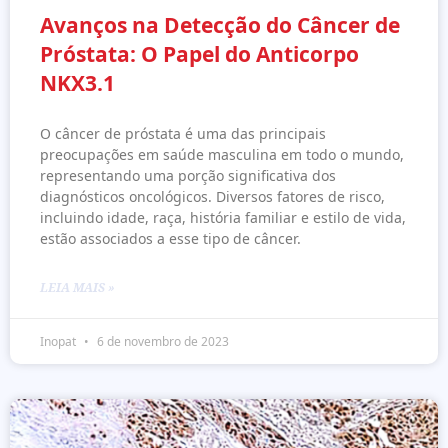
Avanços na Detecção do Câncer de
Próstata: O Papel do Anticorpo
NKX3.1
O câncer de próstata é uma das principais
preocupações em saúde masculina em todo o mundo,
representando uma porção significativa dos
diagnósticos oncológicos. Diversos fatores de risco,
incluindo idade, raça, história familiar e estilo de vida,
estão associados a esse tipo de câncer.
LEIA MAIS »
Inopat
6 de novembro de 2023