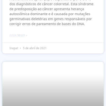
dos diagnósticos de câncer colorretal. Esta síndrome
de predisposição ao câncer apresenta herança
autossômica dominante e é causada por mutações
germinativas deletérias em genes responsáveis por
corrigir erros de pareamento de bases do DNA.
LEIA MAIS »
Inopat
5 de abril de 2021