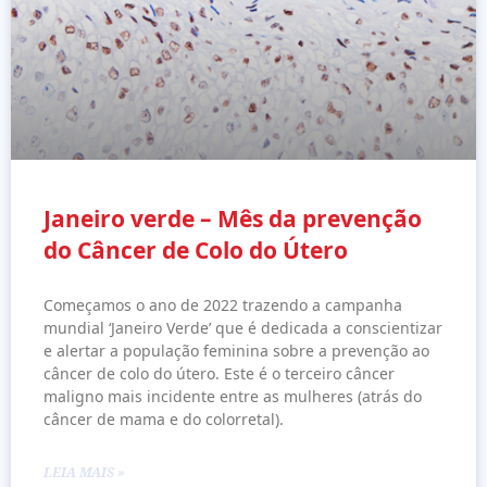
Janeiro verde – Mês da prevenção
do Câncer de Colo do Útero
Começamos o ano de 2022 trazendo a campanha
mundial ‘Janeiro Verde’ que é dedicada a conscientizar
e alertar a população feminina sobre a prevenção ao
câncer de colo do útero. Este é o terceiro câncer
maligno mais incidente entre as mulheres (atrás do
câncer de mama e do colorretal).
LEIA MAIS »