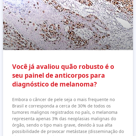
Você já avaliou quão robusto é o
seu painel de anticorpos para
diagnóstico de melanoma?
Embora o câncer de pele seja o mais frequente no
Brasil e corresponda a cerca de 30% de todos os
tumores malignos registrados no país, o melanoma
representa apenas 3% das neoplasias malignas do
órgão, sendo o tipo mais grave, devido à sua alta
possibilidade de provocar metástase (disseminação do