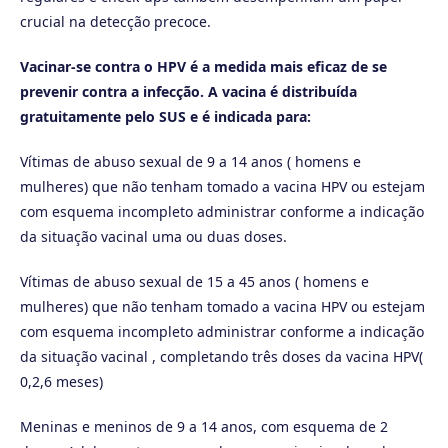
crucial na detecção precoce.
Vacinar-se contra o HPV é a medida mais eficaz de se
prevenir contra a infecção. A vacina é distribuída
gratuitamente pelo SUS e é indicada para:
Vítimas de abuso sexual de 9 a 14 anos ( homens e
mulheres) que não tenham tomado a vacina HPV ou estejam
com esquema incompleto administrar conforme a indicação
da situação vacinal uma ou duas doses.
Vítimas de abuso sexual de 15 a 45 anos ( homens e
mulheres) que não tenham tomado a vacina HPV ou estejam
com esquema incompleto administrar conforme a indicação
da situação vacinal , completando três doses da vacina HPV(
0,2,6 meses)
Meninas e meninos de 9 a 14 anos, com esquema de 2