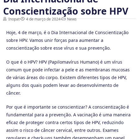
Conscientização sobre HPV
Inopat
4 de março de 2024
News
Hoje, 4 de março, é o Dia Internacional de Conscientização
sobre HPV. Vamos unir forças para aumentar a
conscientização sobre esse vírus e sua prevenção.
O que é o HPV? HPV (Papilomavírus Humano) é um vírus
comum que pode infectar a pele e as membranas mucosas
de várias áreas do corpo. Existem diferentes tipos de HPV,
alguns dos quais podem levar ao desenvolvimento de
câncer.
Por que é importante se conscientizar? A conscientização é
fundamental para a prevenção. A vacinação é uma maneira
eficaz de proteger contra certos tipos de HPV, reduzindo
assim o risco de câncer cervical, entre outros. Exames
regulares e check-ups também desempenham um papel