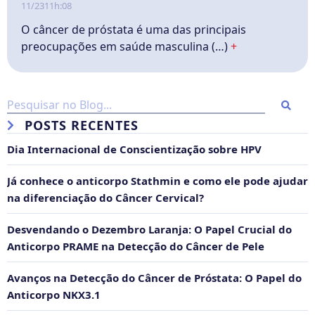
11/23
11h:08
O câncer de próstata é uma das principais
preocupações em saúde masculina (…)
+
POSTS RECENTES
Dia Internacional de Conscientização sobre HPV
Já conhece o anticorpo Stathmin e como ele pode ajudar
na diferenciação do Câncer Cervical?
Desvendando o Dezembro Laranja: O Papel Crucial do
Anticorpo PRAME na Detecção do Câncer de Pele
Avanços na Detecção do Câncer de Próstata: O Papel do
Anticorpo NKX3.1