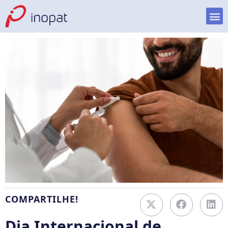
COMPARTILHE!
Dia Internacional de