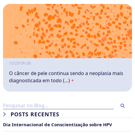
12/23
15h:26
O câncer de pele continua sendo a neoplasia mais
diagnosticada em todo (…)
+
POSTS RECENTES
Dia Internacional de Conscientização sobre HPV