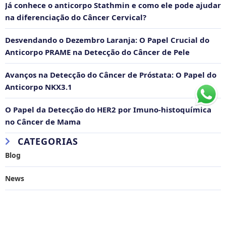
Já conhece o anticorpo Stathmin e como ele pode ajudar
na diferenciação do Câncer Cervical?
Desvendando o Dezembro Laranja: O Papel Crucial do
Anticorpo PRAME na Detecção do Câncer de Pele
Avanços na Detecção do Câncer de Próstata: O Papel do
Anticorpo NKX3.1
O Papel da Detecção do HER2 por Imuno-histoquímica
no Câncer de Mama
CATEGORIAS
Blog
News