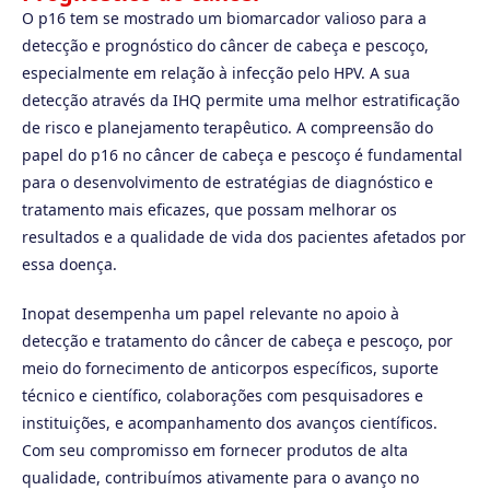
O p16 tem se mostrado um biomarcador valioso para a
detecção e prognóstico do câncer de cabeça e pescoço,
especialmente em relação à infecção pelo HPV. A sua
detecção através da IHQ permite uma melhor estratificação
de risco e planejamento terapêutico. A compreensão do
papel do p16 no câncer de cabeça e pescoço é fundamental
para o desenvolvimento de estratégias de diagnóstico e
tratamento mais eficazes, que possam melhorar os
resultados e a qualidade de vida dos pacientes afetados por
essa doença.
Inopat desempenha um papel relevante no apoio à
detecção e tratamento do câncer de cabeça e pescoço, por
meio do fornecimento de anticorpos específicos, suporte
técnico e científico, colaborações com pesquisadores e
instituições, e acompanhamento dos avanços científicos.
Com seu compromisso em fornecer produtos de alta
qualidade, contribuímos ativamente para o avanço no