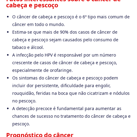
cabeça e pescoço
O câncer de cabeça e pescoço é o 6º tipo mais comum de
câncer em todo o mundo.
Estima-se que mais de 90% dos casos de câncer de
cabeça e pescoço sejam causados pelo consumo de
tabaco e álcool.
A infecção pelo HPV é responsável por um número
crescente de casos de câncer de cabeça e pescoço,
especialmente de orofaringe.
Os sintomas do câncer de cabeça e pescoço podem
incluir dor persistente, dificuldade para engolir,
rouquidão, feridas na boca que não cicatrizam e nódulos
no pescoço.
A detecção precoce é fundamental para aumentar as
chances de sucesso no tratamento do câncer de cabeça e
pescoço.
Prognóstico do câncer