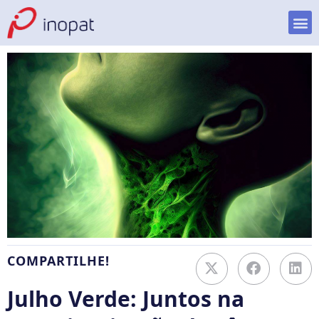
COMPARTILHE!
Julho Verde: Juntos na