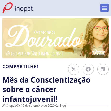
COMPARTILHE!
Mês da Conscientização
sobre o câncer
infantojuvenil!
Inopat
16 de setembro de 2020
Blog