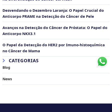
Desvendando o Dezembro Laranja: O Papel Crucial do
Anticorpo PRAME na Detecção do Câncer de Pele
Avanços na Detecção do Câncer de Próstata: O Papel do
Anticorpo NKX3.1
O Papel da Detecção do HER2 por Imuno-histoquímica
no Câncer de Mama
CATEGORIAS
Blog
News