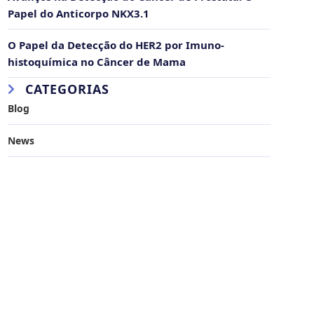
Papel do Anticorpo NKX3.1
O Papel da Detecção do HER2 por Imuno-
histoquímica no Câncer de Mama
CATEGORIAS
Blog
News