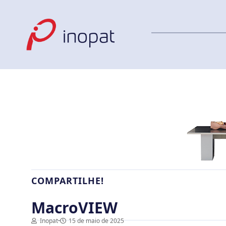
COMPARTILHE!
MacroVIEW
Inopat
15 de maio de 2025