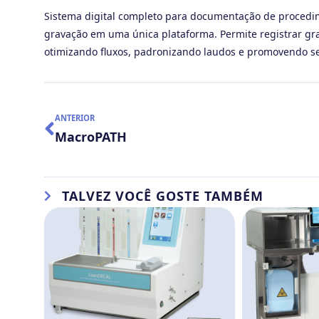
Sistema digital completo para documentação de procedi
gravação em uma única plataforma. Permite registrar gra
otimizando fluxos, padronizando laudos e promovendo s
ANTERIOR
MacroPATH
TALVEZ VOCÊ GOSTE TAMBÉM