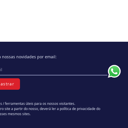
 nossas novidades por email:
astrar
s / ferramentas úteis para os nossos visitantes.
ro site a partir do nosso, deverá ler a política de privacidade do
esses mesmos sites.