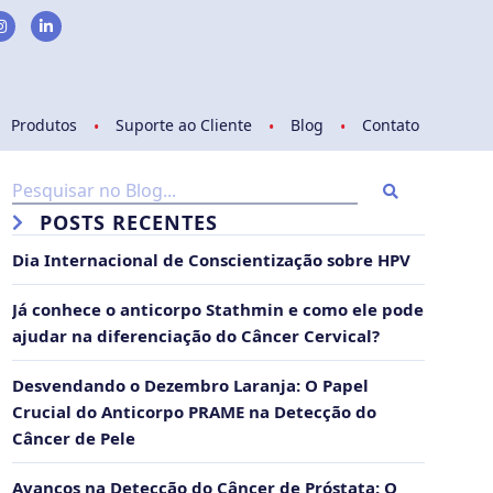
Produtos
Suporte ao Cliente
Blog
Contato
POSTS RECENTES
Dia Internacional de Conscientização sobre HPV
Já conhece o anticorpo Stathmin e como ele pode
ajudar na diferenciação do Câncer Cervical?
Desvendando o Dezembro Laranja: O Papel
Crucial do Anticorpo PRAME na Detecção do
Câncer de Pele
Avanços na Detecção do Câncer de Próstata: O