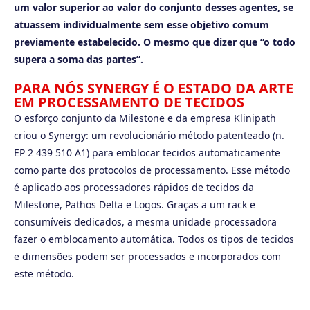
um valor superior ao valor do conjunto desses agentes, se
atuassem individualmente sem esse objetivo comum
previamente estabelecido. O mesmo que dizer que “o todo
supera a soma das partes”.
PARA NÓS SYNERGY É O ESTADO DA ARTE
EM PROCESSAMENTO DE TECIDOS
O esforço conjunto da Milestone e da empresa Klinipath
criou o Synergy: um revolucionário método patenteado (n.
EP 2 439 510 A1) para emblocar tecidos automaticamente
como parte dos protocolos de processamento. Esse método
é aplicado aos processadores rápidos de tecidos da
Milestone, Pathos Delta e Logos. Graças a um rack e
consumíveis dedicados, a mesma unidade processadora
fazer o emblocamento automática. Todos os tipos de tecidos
e dimensões podem ser processados ​​e incorporados com
este método.