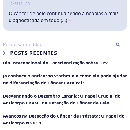
12/23
15h:26
O câncer de pele continua sendo a neoplasia mais
diagnosticada em todo (…)
+
POSTS RECENTES
Dia Internacional de Conscientização sobre HPV
Já conhece o anticorpo Stathmin e como ele pode ajudar
na diferenciação do Câncer Cervical?
Desvendando o Dezembro Laranja: O Papel Crucial do
Anticorpo PRAME na Detecção do Câncer de Pele
Avanços na Detecção do Câncer de Próstata: O Papel do
Anticorpo NKX3.1