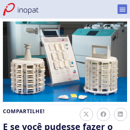
COMPARTILHE!
E se você pudesse fazer o