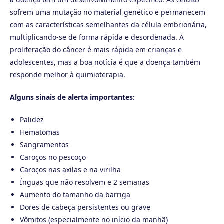
sofrem uma mutação no material genético e permanecem
com as características semelhantes da célula embrionária,
multiplicando-se de forma rápida e desordenada. A
proliferação do câncer é mais rápida em crianças e
adolescentes, mas a boa notícia é que a doença também
responde melhor à quimioterapia.
Alguns sinais de alerta importantes:
Palidez
Hematomas
Sangramentos
Caroços no pescoço
Caroços nas axilas e na virilha
Ínguas que não resolvem e 2 semanas
Aumento do tamanho da barriga
Dores de cabeça persistentes ou grave
Vômitos (especialmente no início da manhã)