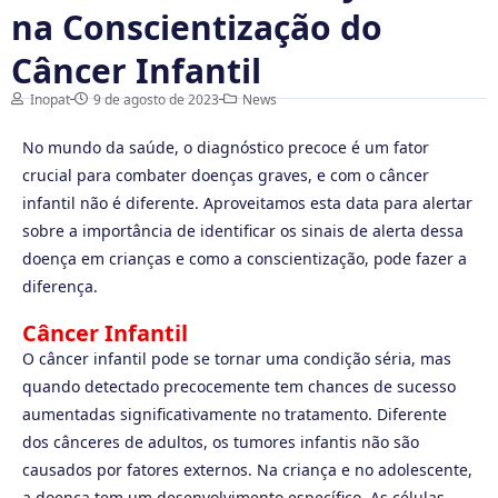
na Conscientização do
Câncer Infantil
Inopat
9 de agosto de 2023
News
No mundo da saúde, o diagnóstico precoce é um fator
crucial para combater doenças graves, e com o câncer
infantil não é diferente. Aproveitamos esta data para alertar
sobre a importância de identificar os sinais de alerta dessa
doença em crianças e como a conscientização, pode fazer a
diferença.
Câncer Infantil
O câncer infantil pode se tornar uma condição séria, mas
quando detectado precocemente tem chances de sucesso
aumentadas significativamente no tratamento. Diferente
dos cânceres de adultos, os tumores infantis não são
causados por fatores externos. Na criança e no adolescente,
a doença tem um desenvolvimento específico. As células