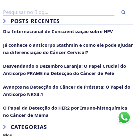
POSTS RECENTES
Dia Internacional de Conscientização sobre HPV
Já conhece o anticorpo Stathmin e como ele pode ajudar
na diferenciação do Câncer Cervical?
Desvendando o Dezembro Laranja: O Papel Crucial do
Anticorpo PRAME na Detecção do Câncer de Pele
Avanços na Detecção do Câncer de Próstata: O Papel do
Anticorpo NKX3.1
O Papel da Detecção do HER2 por Imuno-histoquímica
no Câncer de Mama
CATEGORIAS
Blog