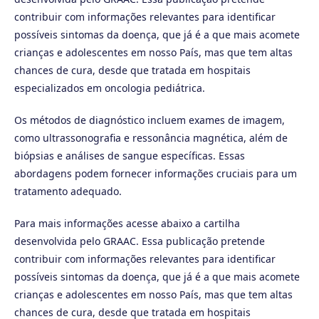
contribuir com informações relevantes para identificar
possíveis sintomas da doença, que já é a que mais acomete
crianças e adolescentes em nosso País, mas que tem altas
chances de cura, desde que tratada em hospitais
especializados em oncologia pediátrica.
Os métodos de diagnóstico incluem exames de imagem,
como ultrassonografia e ressonância magnética, além de
biópsias e análises de sangue específicas. Essas
abordagens podem fornecer informações cruciais para um
tratamento adequado.
Para mais informações acesse abaixo a cartilha
desenvolvida pelo GRAAC. Essa publicação pretende
contribuir com informações relevantes para identificar
possíveis sintomas da doença, que já é a que mais acomete
crianças e adolescentes em nosso País, mas que tem altas
chances de cura, desde que tratada em hospitais