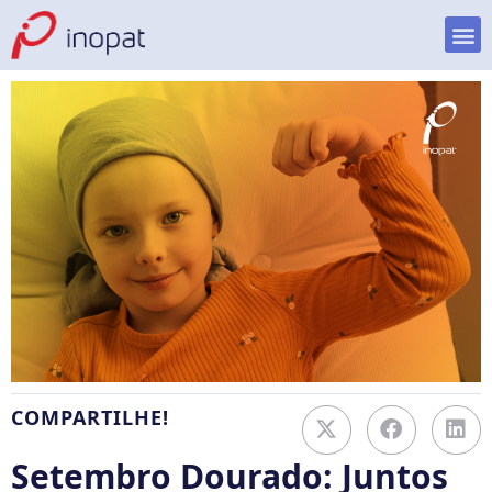
COMPARTILHE!
Setembro Dourado: Juntos